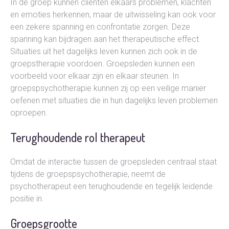
In de groep kunnen cliënten elkaars problemen, klachten
en emoties herkennen, maar de uitwisseling kan ook voor
een zekere spanning en confrontatie zorgen. Deze
spanning kan bijdragen aan het therapeutische effect.
Situaties uit het dagelijks leven kunnen zich ook in de
groepstherapie voordoen. Groepsleden kunnen een
voorbeeld voor elkaar zijn en elkaar steunen. In
groepspsychotherapie kunnen zij op een veilige manier
oefenen met situaties die in hun dagelijks leven problemen
oproepen.
Terughoudende rol therapeut
Omdat de interactie tussen de groepsleden centraal staat
tijdens de groepspsychotherapie, neemt de
psychotherapeut een terughoudende en tegelijk leidende
positie in.
Groepsgrootte