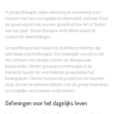
In groepstherapie staan erkenning en verwerking voor
mensen met een soortgelijke problematiek centraal. Door
de groepsopzet kan worden geoefend hoe het er ‘buiten’
aan toe gaat. Groepstherapie vindt alleen plaats bij
voldoende aanmeldingen.
Groepstherapie kan helpen bij dezelfde problemen als
individuele psychotherapie. Een belangrijk verschil is dat
het oefenen met situaties binnen de therapie kan
plaatsvinden. Binnen groepspsychotherapie is de
interactie tussen de verschillende groepsleden het
belangrijkste. Cliënten kunnen de problemen en klachten
waar zij mee te kampen hebben, met de groep bespreken
en mogelijke oplossingen onderzoeken.
Oefeningen voor het dagelijks leven