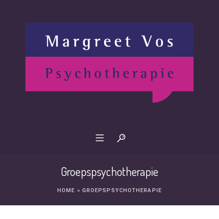
Groepspsychotherapie
HOME
»
GROEPSPSYCHOTHERAPIE